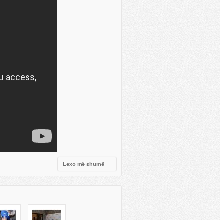
Lexo më shumë