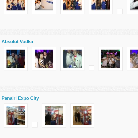
Absolut Vodka
Panairi Expo City