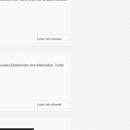
Lexo më shumë
uzikes Elektronike dhe Alternative, Turtle
Lexo më shumë