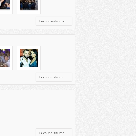
Lexo më shumë
Lexo më shumë
Lexo më shumë