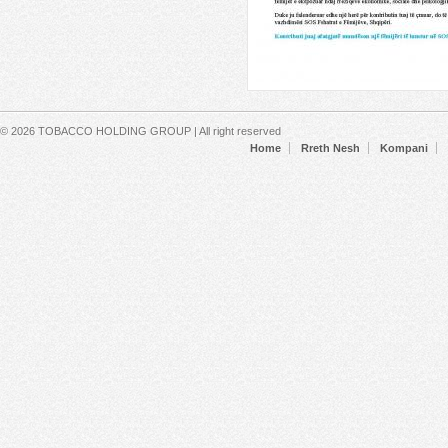
Secondary menu
© 2026 TOBACCO HOLDING GROUP | All right reserved
Home
Rreth Nesh
Kompani