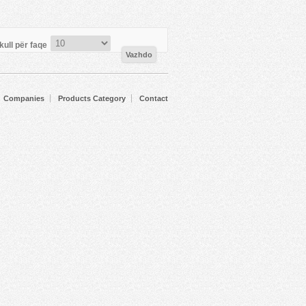
kull për faqe
Companies
Products Category
Contact