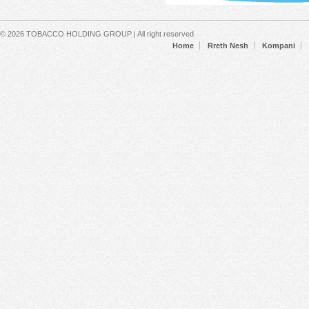
Secondary menu
© 2026 TOBACCO HOLDING GROUP | All right reserved
Home
Rreth Nesh
Kompani