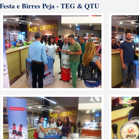
Festa e Birres Peja - TEG & QTU