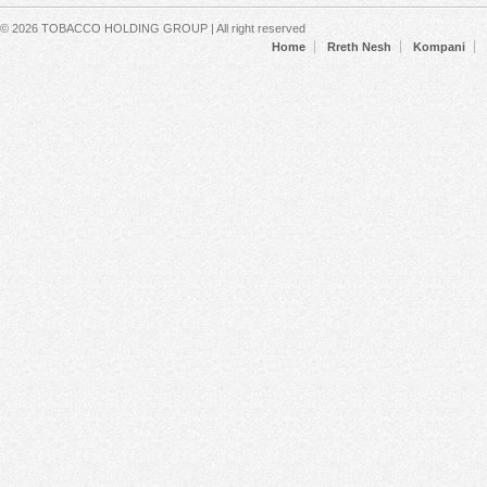
Secondary menu
© 2026 TOBACCO HOLDING GROUP | All right reserved
Home
Rreth Nesh
Kompani